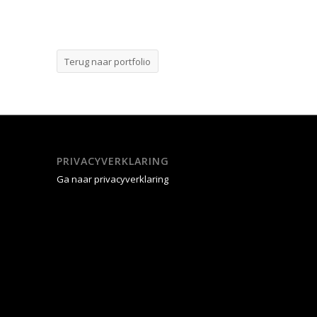
Terug naar portfolio
PRIVACYVERKLARING
Ga naar privacyverklaring