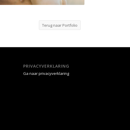
Terug naar Portfolio
PRIVACYVERKLARING
Ga naar privacyverklaring