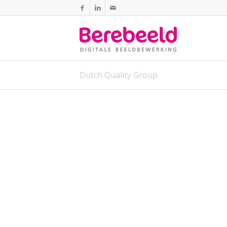
Dutch Quality Group