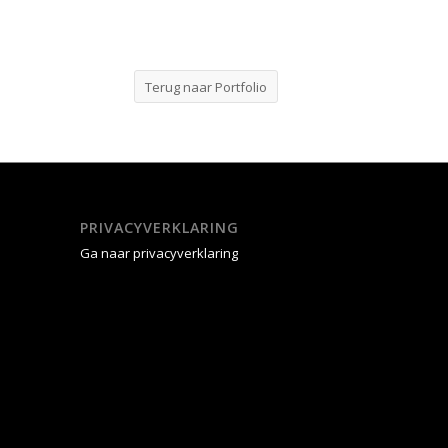
Terug naar Portfolio
PRIVACYVERKLARING
Ga naar privacyverklaring