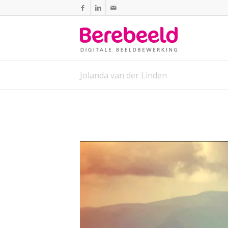
Jolanda van der Linden