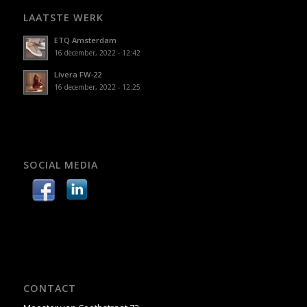
LAATSTE WERK
ETQ Amsterdam
16 december, 2022 - 12:42
Livera FW-22
16 december, 2022 - 12:25
SOCIAL MEDIA
CONTACT